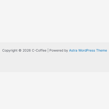
Copyright © 2026 C-Coffee | Powered by
Astra WordPress Theme