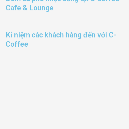
Cafe & Lounge
Kỉ niệm các khách hàng đến với C-
Coffee