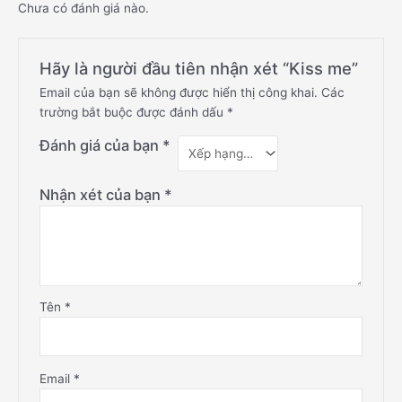
Chưa có đánh giá nào.
Hãy là người đầu tiên nhận xét “Kiss me”
Email của bạn sẽ không được hiển thị công khai.
Các
trường bắt buộc được đánh dấu
*
Đánh giá của bạn
*
Nhận xét của bạn
*
Tên
*
Email
*